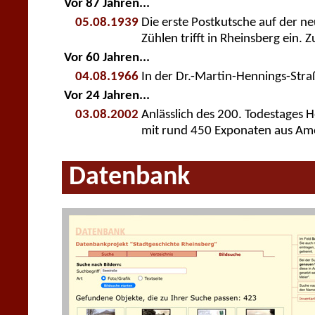
Vor 87 Jahren...
05.08.1939
Die erste Postkutsche auf der n
Zühlen trifft in Rheinsberg ein. 
Vor 60 Jahren...
04.08.1966
In der Dr.-Martin-Hennings-Stra
Vor 24 Jahren...
03.08.2002
Anlässlich des 200. Todestages H
mit rund 450 Exponaten aus Am
Datenbank