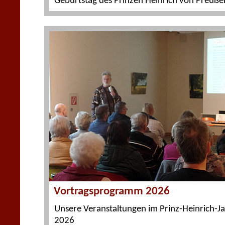
Geburtstag des Prinzen Heinrich von Preuße
Vortragsprogramm 2026
Unsere Veranstaltungen im Prinz-Heinrich-J
2026