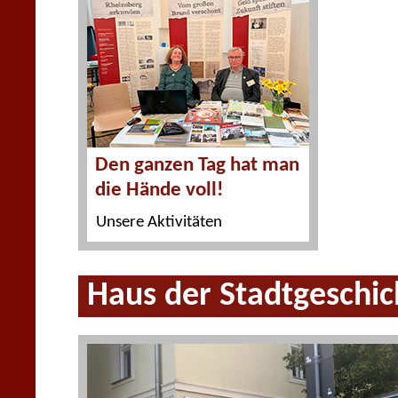
Den ganzen Tag hat man
die Hände voll!
Unsere Aktivitäten
Haus der Stadtgeschic