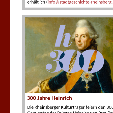
erhältlich (
info@stadtgeschichte-rheinsberg
300 Jahre Heinrich
Die Rheinsberger Kulturträger feiern den 30