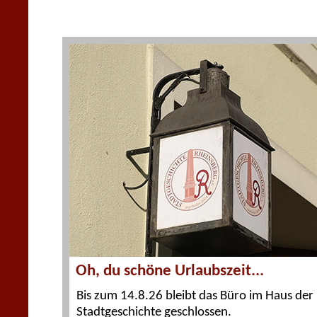
Oh, du schöne Urlaubszeit...
Bis zum 14.8.26 bleibt das Büro im Haus der
Stadtgeschichte geschlossen.