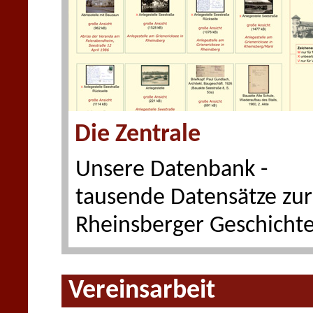
Die Zentrale
Unsere Datenbank -
tausende Datensätze zur
Rheinsberger Geschichte
Vereinsarbeit