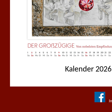
Kalender 2026
|
I