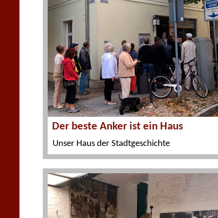
Der beste Anker ist ein Haus
Unser Haus der Stadtgeschichte