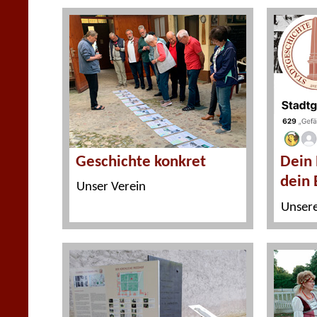
Geschichte konkret
Dein 
dein 
Unser Verein
Unsere