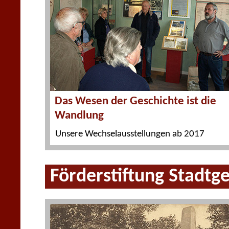
Das Wesen der Geschichte ist die
Wandlung
Unsere Wechselausstellungen ab 2017
Förderstiftung Stadtg