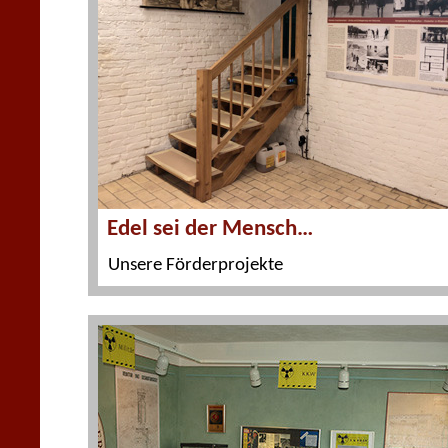
Edel sei der Mensch…
Unsere Förderprojekte