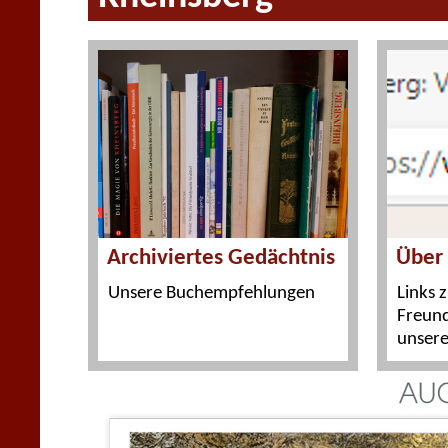
Über 
Archiviertes Gedächtnis
Links 
Unsere Buchempfehlungen
Freund
unsere