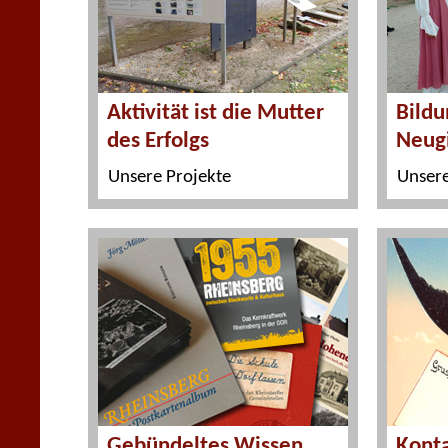
Aktivität ist die Mutter
Bildu
des Erfolgs
Neug
Unsere Projekte
Unsere
Gebündeltes Wissen
Kont