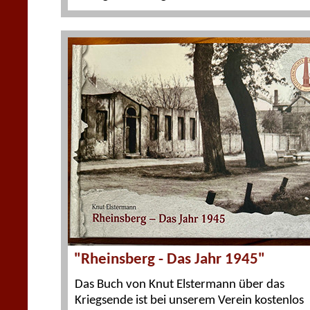
"Rheinsberg - Das Jahr 1945"
Das Buch von Knut Elstermann über das
Kriegsende ist bei unserem Verein kostenlos