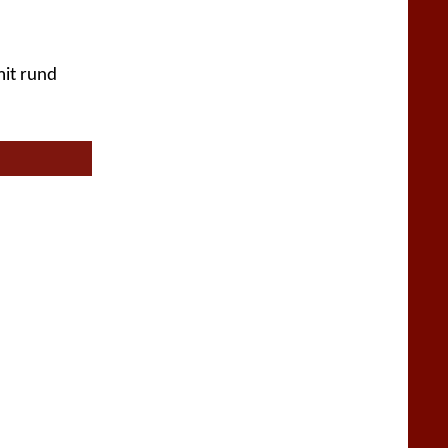
mit rund