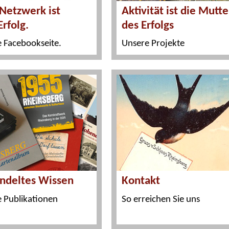
Aktivität ist die Mutte
Netzwerk ist
des Erfolgs
Erfolg.
Unsere Projekte
 Facebookseite.
ndeltes Wissen
Kontakt
 Publikationen
So erreichen Sie uns