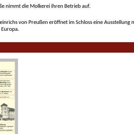
ße nimmt die Molkerei ihren Betrieb auf.
einrichs von Preußen eröffnet im Schloss eine Ausstellung 
 Europa.