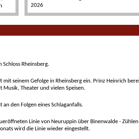
2026
n
in Schloss Rheinsberg.
t mit seinem Gefolge in Rheinsberg ein. Prinz Heinrich bere
 Musik, Theater und vielen Speisen.
t an den Folgen eines Schlaganfalls.
ueröffneten Linie von Neuruppin über Binenwalde - Zühlen t
ats wird die Linie wieder eingestellt.