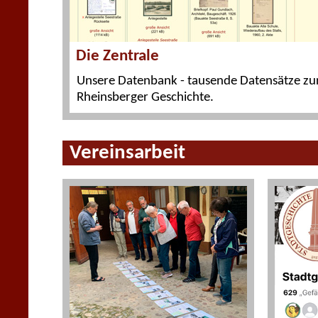
Die Zentrale
Unsere Datenbank - tausende Datensätze zu
Rheinsberger Geschichte.
Vereinsarbeit