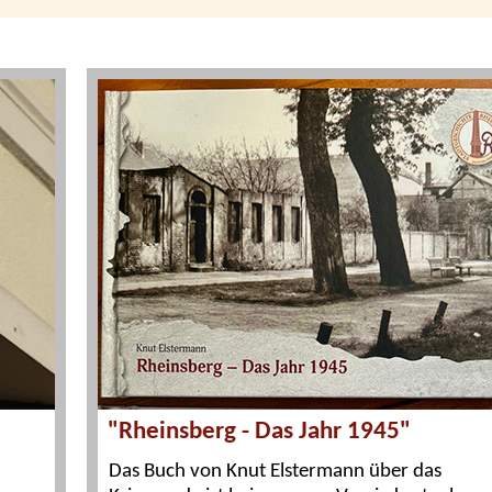
"Rheinsberg - Das Jahr 1945"
Das Buch von Knut Elstermann über das