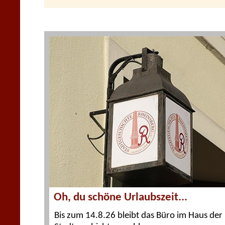
Oh, du schöne Urlaubszeit...
Bis zum 14.8.26 bleibt das Büro im Haus der