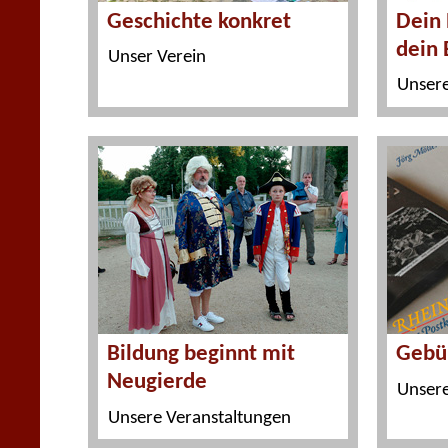
Geschichte konkret
Dein 
dein 
Unser Verein
Unsere
Bildung beginnt mit
Gebü
Neugierde
Unsere
Unsere Veranstaltungen