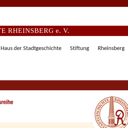
 RHEINSBERG e. V.
Haus der Stadtgeschichte
Stiftung
Rheinsberg