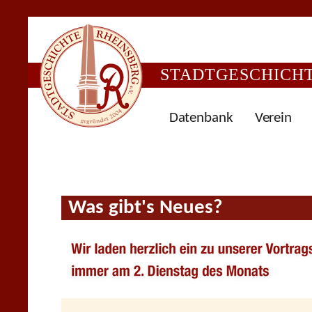
STADTGESCHICHTE
Datenbank
Verein
Was gibt's Neues?