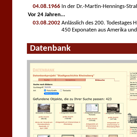
04.08.1966
In der Dr.-Martin-Hennings-Stra
Vor 24 Jahren...
03.08.2002
Anlässlich des 200. Todestages H
450 Exponaten aus Amerika und
Datenbank