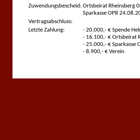
Zuwendungsbescheid:
Ortsbeirat Rheinsberg 
Sparkasse OPR 24.08.2
Vertragsabschluss:
Letzte Zahlung:
- 20.000,- € Spende He
- 16.100,- € Ortsbeirat
- 25.000,- € Sparkasse
- 8.900,- € Verein