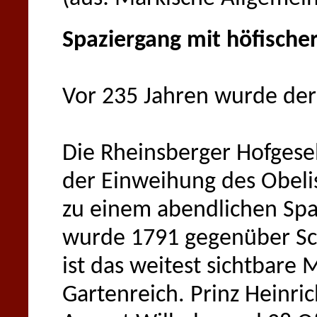
Spaziergang mit höfischer
Vor 235 Jahren wurde der
Die Rheinsberger Hofgesel
der Einweihung des Obeli
zu einem abendlichen Spa
wurde 1791 gegenüber Sch
ist das weitest sichtbar
Gartenreich. Prinz Heinri