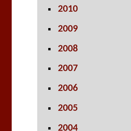
2010
2009
2008
2007
2006
2005
2004