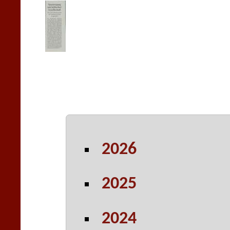
2026
2025
2024