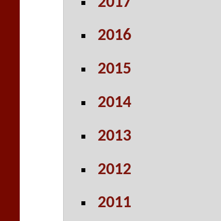
2017
2016
2015
2014
2013
2012
2011