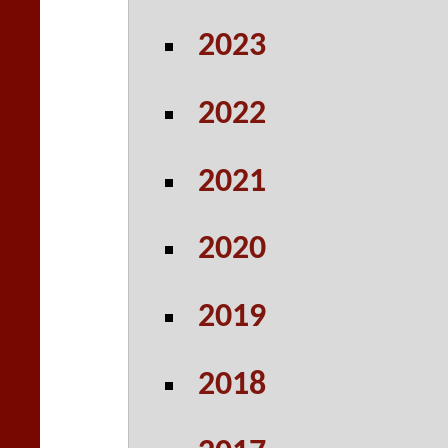
2023
2022
2021
2020
2019
2018