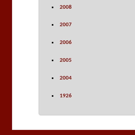
2008
2007
2006
2005
2004
1926