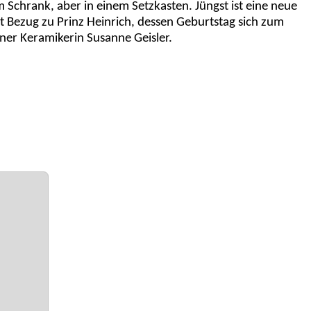
 Schrank, aber in einem Setzkasten. Jüngst ist eine neue
 Bezug zu Prinz Heinrich, dessen Geburtstag sich zum
ner Keramikerin Susanne Geisler.