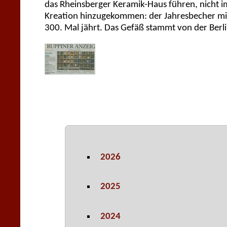
das Rheinsberger Keramik-Haus führen, nicht im
Kreation hinzugekommen: der Jahresbecher mit
300. Mal jährt. Das Gefäß stammt von der Berli
2026
2025
2024