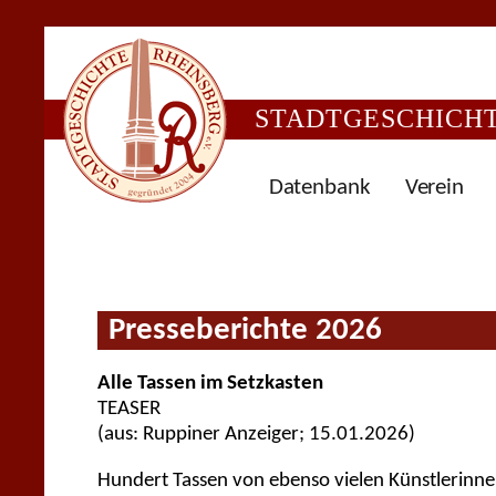
STADTGESCHICHTE
Datenbank
Verein
Presseberichte 2026
Alle Tassen im Setzkasten
TEASER
(aus: Ruppiner Anzeiger; 15.01.2026)
Hundert Tassen von ebenso vielen Künstlerinne