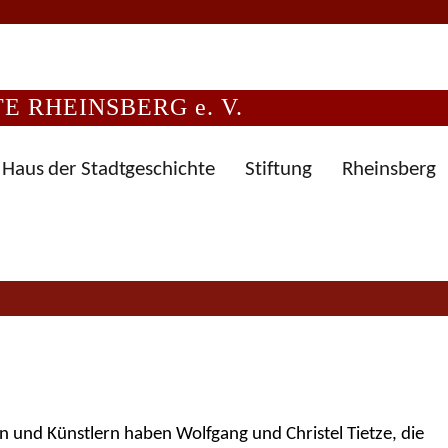
 RHEINSBERG e. V.
Haus der Stadtgeschichte
Stiftung
Rheinsberg
n und Künstlern haben Wolfgang und Christel Tietze, die