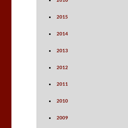
2016
2015
2014
2013
2012
2011
2010
2009