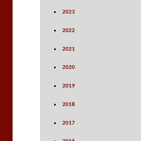
2023
2022
2021
2020
2019
2018
2017