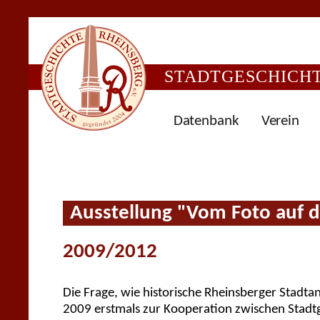
STADTGESCHICHTE
Datenbank
Verein
Ausstellung "Vom Foto auf 
2009/2012
Die Frage, wie historische Rheinsberger Stadt
2009 erstmals zur Kooperation zwischen Stadt