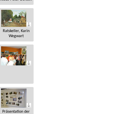
Ratskeller, Karin
Wegwart
Präsentation der